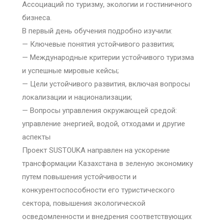
Ассоциаций по туризму, экологии и гостиничного
бизнеса.
В первый день обучения подробно изучили:
— Ключевые понятия устойчивого развития;
— Международные критерии устойчивого туризма
и успешные мировые кейсы;
— Цели устойчивого развития, включая вопросы
локализации и национализации;
— Вопросы управления окружающей средой:
управление энергией, водой, отходами и другие
аспекты
Проект SUSTOUKA направлен на ускорение
трансформации Казахстана в зеленую экономику
путем повышения устойчивости и
конкурентоспособности его туристического
сектора, повышения экологической
осведомленности и внедрения соответствующих