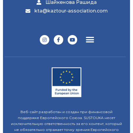
Шайкенова Рашида
kta@kaztour-association.com
Веб-сайт разработан и создан при финансовой
поддержке Европейского Союза. SUSTOUKA несет
исключительную ответственность за его контент, который
не обязательно отражает точку зрения Европейского