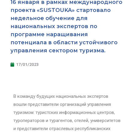
16 января в рамках международного
проекта «SUSTOUKA» стартовало
недельное обучение для
национальных экспертов по
программе наращивания
потенциала в области устойчивого
управления сектором туризма.
17/01/2023
В команду будущих национальных экспертов
вошли представители организаций управления
туризмом: туристских информационных центров,
туроператоров и турагентов, отелей, университетов
и представители отраслевых республиканских