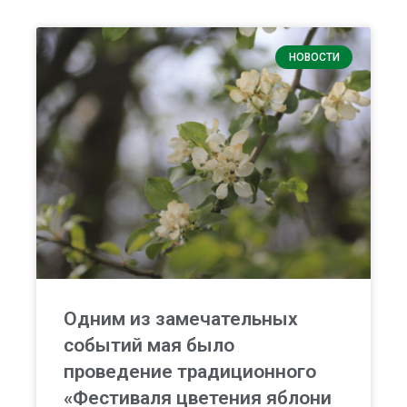
НОВОСТИ
Одним из замечательных
событий мая было
проведение традиционного
«Фестиваля цветения яблони