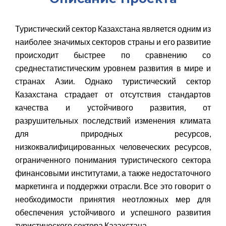
Туристический сектор Казахстана является одним из
наиболее значимых секторов страны и его развитие
происходит быстрее по сравнению со
среднестатистическим уровнем развития в мире и
странах Азии. Однако туристический сектор
Казахстана страдает от отсутствия стандартов
качества и устойчивого развития, от
разрушительных последствий изменения климата
для природных ресурсов,
низкоквалифицированных человеческих ресурсов,
ограниченного понимания туристического сектора
финансовыми институтами, а также недостаточного
маркетинга и поддержки отрасли. Все это говорит о
необходимости принятия неотложных мер для
обеспечения устойчивого и успешного развития
туристического сектора Казахстана.