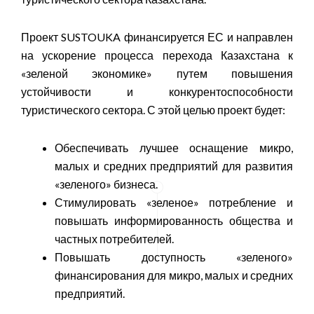
Проект SUSTOUKA финансируется ЕС и направлен
на ускорение процесса перехода Казахстана к
«зеленой экономике» путем повышения
устойчивости и конкурентоспособности
туристического сектора. С этой целью проект будет:
Обеспечивать лучшее оснащение микро,
малых и средних предприятий для развития
«зеленого» бизнеса.
Стимулировать «зеленое» потребление и
повышать информированность общества и
частных потребителей.
Повышать доступность «зеленого»
финансирования для микро, малых и средних
предприятий.