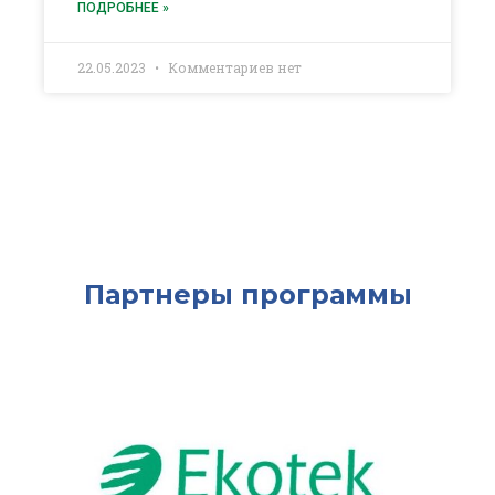
ПОДРОБНЕЕ »
22.05.2023
Комментариев нет
Партнеры программы