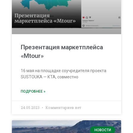
Презентация маркетплейса
«Mtour»
16 мая на площадке соучредителя проекта
SUSTOUKA — КТА, совместно
ПОДРОБНЕЕ »
24.05.2023
Комментариев нет
НОВОСТИ