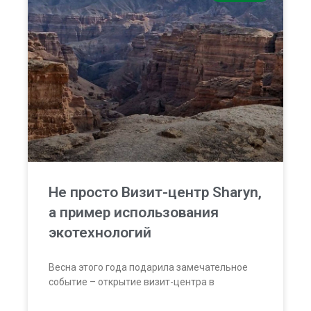
Не просто Визит-центр Sharyn,
а пример использования
экотехнологий
Весна этого года подарила замечательное
событие – открытие визит-центра в