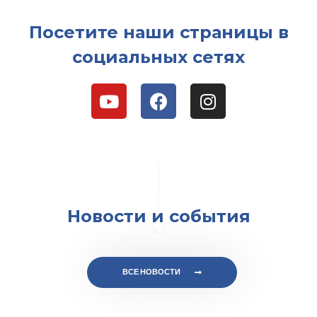
Посетите наши страницы в
социальных сетях
Новости и события
ВСЕ НОВОСТИ