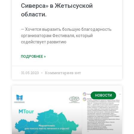
Сиверса» в Жетысуской
области.
— Хочется выразить большую благодарность
организаторам Фестиваля, который
содействует развитию
ПОДРОБНЕЕ »
31.05.2023
Комментариев нет
НОВОСТИ