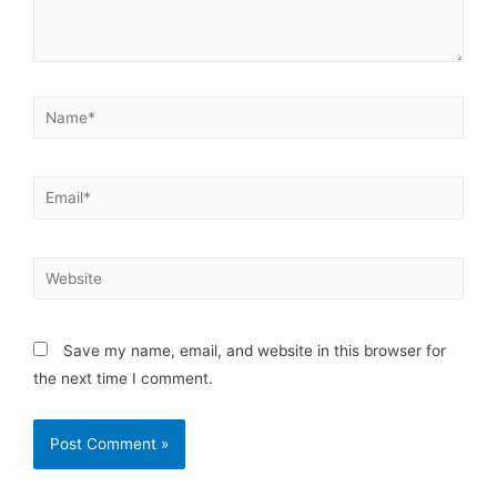
Save my name, email, and website in this browser for
the next time I comment.