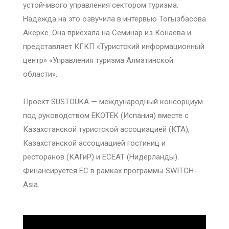
устойчивого управления сектором туризма.
Надежда на это озвучила в интервью Тогызбасова
Акерке. Она приехала на Семинар из Конаева и
представляет КГКП «Туристский информационный
центр» «Управления туризма Алматинской
области».
Проект SUSTOUKA — международный консорциум
под руководством EKOTEK (Испания) вместе с
Казахстанской туристской ассоциацией (КТА),
Казахстанской ассоциацией гостиниц и
ресторанов (КАГиР) и ECEAT (Нидерланды).
Финансируется ЕС в рамках программы SWITCH-
Asia.