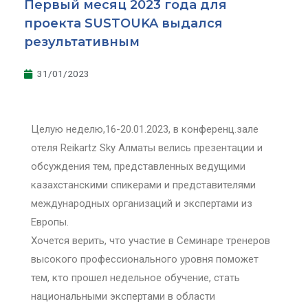
Первый месяц 2023 года для
проекта SUSTOUKA выдался
результативным
31/01/2023
Целую неделю,16-20.01.2023, в конференц.зале
отеля Reikartz Sky Алматы велись презентации и
обсуждения тем, представленных ведущими
казахстанскими спикерами и представителями
международных организаций и экспертами из
Европы.
Хочется верить, что участие в Семинаре тренеров
высокого профессионального уровня поможет
тем, кто прошел недельное обучение, стать
национальными экспертами в области